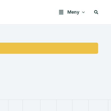
Søk
Meny