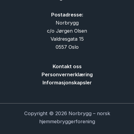
Postadresse:
Norbrygg
c/o Jørgen Olsen
Valdresgata 15
0557 Oslo
Kontakt oss
Personvernerklæring
Informasjonskapsler
Copyright © 2026 Norbrygg – norsk
hjemmebryggerforening