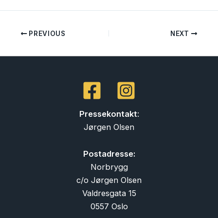
PREVIOUS
NEXT
Pressekontakt
:
Jørgen Olsen
Postadresse:
Norbrygg
c/o Jørgen Olsen
Valdresgata 15
0557 Oslo