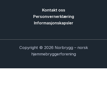
Kontakt oss
Personvernerklæring
Informasjonskapsler
Copyright © 2026 Norbrygg – norsk
hjemmebryggerforening