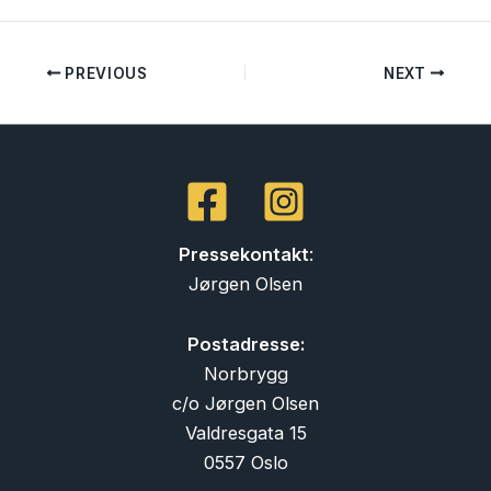
PREVIOUS
NEXT
Pressekontakt
:
Jørgen Olsen
Postadresse:
Norbrygg
c/o Jørgen Olsen
Valdresgata 15
0557 Oslo