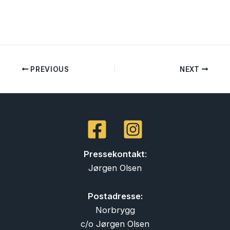
PREVIOUS
NEXT
Pressekontakt
:
Jørgen Olsen
Postadresse:
Norbrygg
c/o Jørgen Olsen