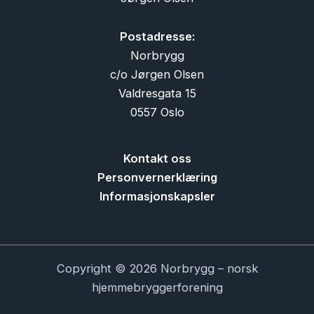
Postadresse:
Norbrygg
c/o Jørgen Olsen
Valdresgata 15
0557 Oslo
Kontakt oss
Personvernerklæring
Informasjonskapsler
Copyright © 2026 Norbrygg – norsk
hjemmebryggerforening