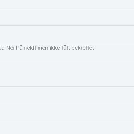
– Ja Nei Påmeldt men ikke fått bekreftet