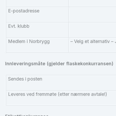
E-postadresse
Evt. klubb
Medlem i
Norbrygg
– Velg et alternativ 
Innleveringsmåte (gjelder flaskekonkurransen)
Sendes i posten
Leveres ved fremmøte (etter nærmere avtale!)