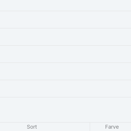
Sort
Farve