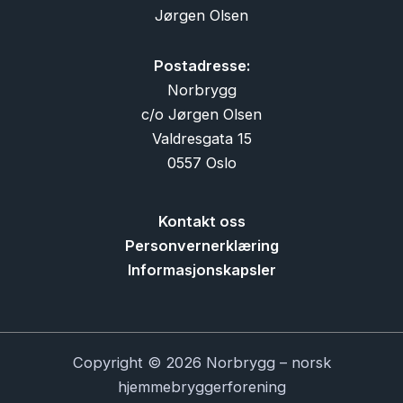
Jørgen Olsen
Postadresse:
Norbrygg
c/o Jørgen Olsen
Valdresgata 15
0557 Oslo
Kontakt oss
Personvernerklæring
Informasjonskapsler
Copyright © 2026 Norbrygg – norsk
hjemmebryggerforening