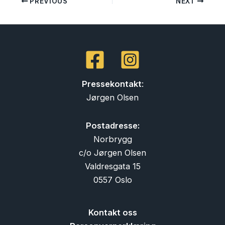
PREVIOUS
NEXT
Pressekontakt
:
Jørgen Olsen
Postadresse:
Norbrygg
c/o Jørgen Olsen
Valdresgata 15
0557 Oslo
Kontakt oss