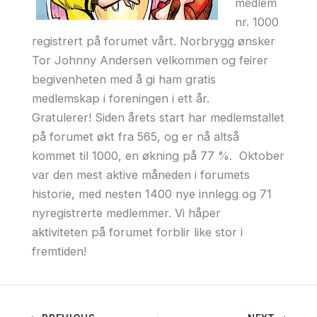
medlem
nr. 1000
registrert på forumet vårt. Norbrygg ønsker
Tor Johnny Andersen velkommen og feirer
begivenheten med å gi ham gratis
medlemskap i foreningen i ett år.
Gratulerer! Siden årets start har medlemstallet
på forumet økt fra 565, og er nå altså
kommet til 1000, en økning på 77 %. Oktober
var den mest aktive måneden i forumets
historie, med nesten 1400 nye innlegg og 71
nyregistrerte medlemmer. Vi håper
aktiviteten på forumet forblir like stor i
fremtiden!