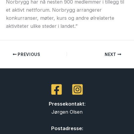
Norbrygg har nå nesten 900 medlemmer i tillegg til
et aktivt nettforum. Norbrygg arrangerer
konkurranser, møter, kurs og andre ølrelaterte
aktiviteter ulike steder i landet.”
PREVIOUS
NEXT
Pressekontakt
:
Jørgen Olsen
Postadresse: