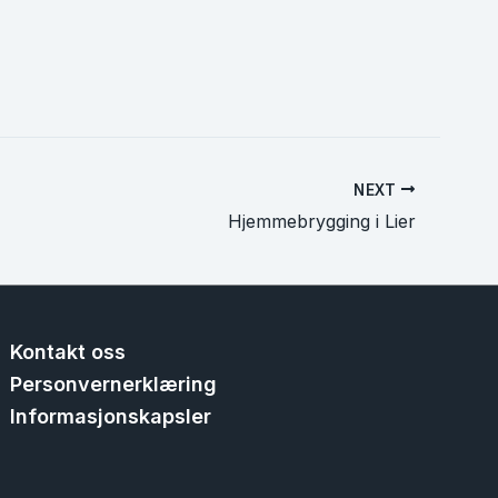
NEXT
Hjemmebrygging i Lier
Kontakt oss
Personvernerklæring
Informasjonskapsler