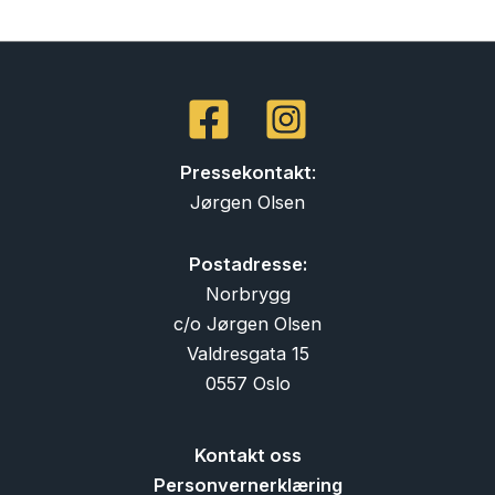
Pressekontakt
:
Jørgen Olsen
Postadresse:
Norbrygg
c/o Jørgen Olsen
Valdresgata 15
0557 Oslo
Kontakt oss
Personvernerklæring