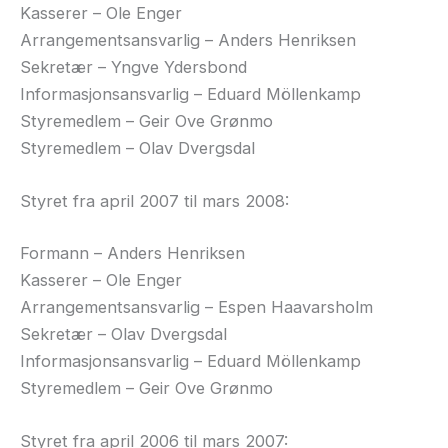
Kasserer – Ole Enger
Arrangementsansvarlig – Anders Henriksen
Sekretær – Yngve Ydersbond
Informasjonsansvarlig – Eduard Möllenkamp
Styremedlem – Geir Ove Grønmo
Styremedlem – Olav Dvergsdal
Styret fra april 2007 til mars 2008:
Formann – Anders Henriksen
Kasserer – Ole Enger
Arrangementsansvarlig – Espen Haavarsholm
Sekretær – Olav Dvergsdal
Informasjonsansvarlig – Eduard Möllenkamp
Styremedlem – Geir Ove Grønmo
Styret fra april 2006 til mars 2007: