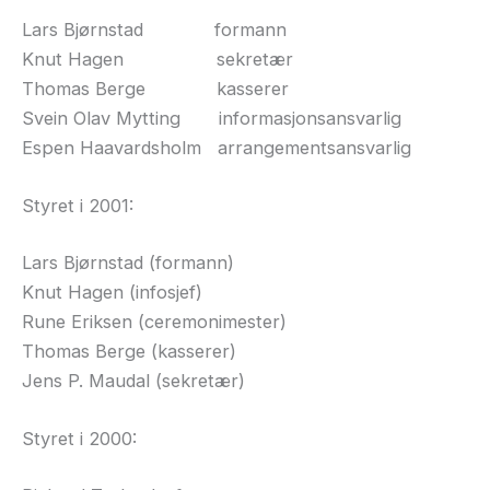
Lars Bjørnstad formann
Knut Hagen sekretær
Thomas Berge kasserer
Svein Olav Mytting informasjonsansvarlig
Espen Haavardsholm arrangementsansvarlig
Styret i 2001:
Lars Bjørnstad (formann)
Knut Hagen (infosjef)
Rune Eriksen (ceremonimester)
Thomas Berge (kasserer)
Jens P. Maudal (sekretær)
Styret i 2000: