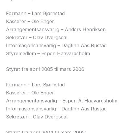
Formann – Lars Bjørnstad
Kasserer – Ole Enger
Arrangementsansvarlig – Anders Henriksen
Sekretær – Olav Dvergsdal
Informasjonsansvarlig – Dagfinn Aas Rustad
Styremedlem – Espen Haavardsholm
Styret fra april 2005 til mars 2006:
Formann – Lars Bjørnstad
Kasserer – Ole Enger
Arrangementansvarlig – Espen A. Haavardsholm
Informasjonsansvarlig – Dagfinn Aas Rustad
Sekretær – Olav Dvergsdal
Styret fra april 2004 til mars 2005: