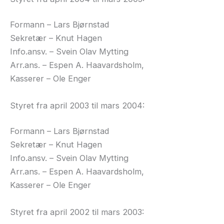
Formann – Lars Bjørnstad
Sekretær – Knut Hagen
Info.ansv. – Svein Olav Mytting
Arr.ans. – Espen A. Haavardsholm,
Kasserer – Ole Enger
Styret fra april 2003 til mars 2004:
Formann – Lars Bjørnstad
Sekretær – Knut Hagen
Info.ansv. – Svein Olav Mytting
Arr.ans. – Espen A. Haavardsholm,
Kasserer – Ole Enger
Styret fra april 2002 til mars 2003: