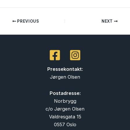
PREVIOUS
NEXT
Pressekontakt
:
Jørgen Olsen
Postadresse:
Norbrygg
c/o Jørgen Olsen
Valdresgata 15
0557 Oslo