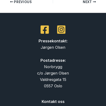
PREVIOUS
NEXT
Pressekontakt
:
Jørgen Olsen
Postadresse:
Norbrygg
c/o Jørgen Olsen
Valdresgata 15
0557 Oslo
Kontakt oss