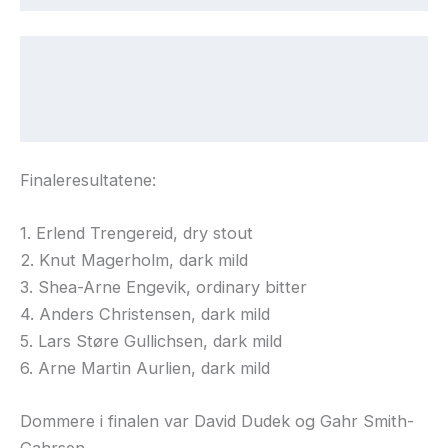
Finaleresultatene:
1. Erlend Trengereid, dry stout
2. Knut Magerholm, dark mild
3. Shea-Arne Engevik, ordinary bitter
4. Anders Christensen, dark mild
5. Lars Støre Gullichsen, dark mild
6. Arne Martin Aurlien, dark mild
Dommere i finalen var David Dudek og Gahr Smith-