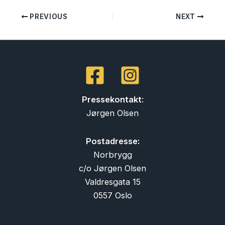
PREVIOUS
NEXT
Pressekontakt
:
Jørgen Olsen
Postadresse:
Norbrygg
c/o Jørgen Olsen
Valdresgata 15
0557 Oslo