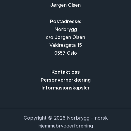
Jørgen Olsen
Postadresse:
Norbrygg
c/o Jørgen Olsen
Valdresgata 15
0557 Oslo
Kontakt oss
Personvernerklæring
Informasjonskapsler
Copyright © 2026 Norbrygg – norsk
hjemmebryggerforening