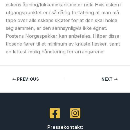
eskens åpning/lukkemekanisme er nok. Hvis esken i
utgangspunktet er i så dårlig forfatning at man må
tape over alle eskens skjøter for at den skal holde
seg sammen, er den sannsynligvis ikke egnet.
Postens Norgespakker kan anbefales. Håper disse
tipsene fører til et minimum av knuste flasker, samt
en lettest mulig håndtering for arrangørene!
PREVIOUS
NEXT
Pressekontakt
: