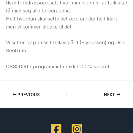
flere foredragsoppsett hvor meningen er at folk skal
få med seg alle foredragene.
Helt hvordan skal sette det opp er ikke helt klart,
men vi kommer tilbake til det.
Vi setter opp buss til Olavsgård (Flybussen) og Oslo
Sentrum.
OBS: Dette programmet er ikke 100% spikret.
PREVIOUS
NEXT