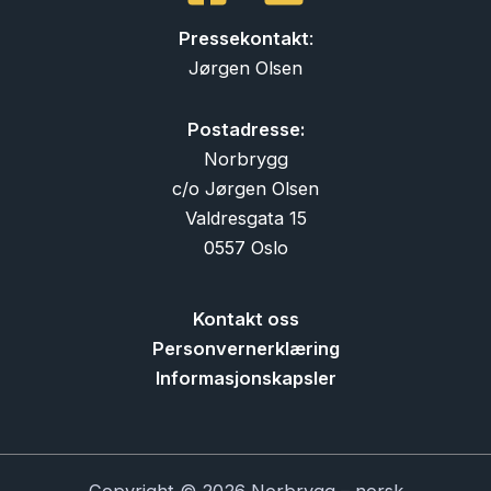
Pressekontakt
:
Jørgen Olsen
Postadresse:
Norbrygg
c/o Jørgen Olsen
Valdresgata 15
0557 Oslo
Kontakt oss
Personvernerklæring
Informasjonskapsler