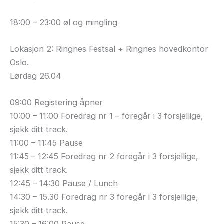
18:00 – 23:00 øl og mingling
Lokasjon 2: Ringnes Festsal + Ringnes hovedkontor
Oslo.
Lørdag 26.04
09:00 Registering åpner
10:00 – 11:00 Foredrag nr 1 – foregår i 3 forsjellige,
sjekk ditt track.
11:00 – 11:45 Pause
11:45 – 12:45 Foredrag nr 2 foregår i 3 forsjellige,
sjekk ditt track.
12:45 – 14:30 Pause / Lunch
14:30 – 15.30 Foredrag nr 3 foregår i 3 forsjellige,
sjekk ditt track.