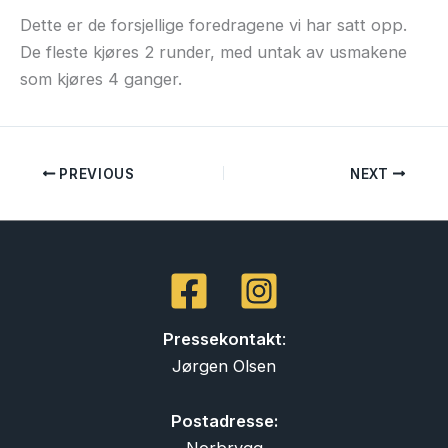
Dette er de forsjellige foredragene vi har satt opp.
De fleste kjøres 2 runder, med untak av usmakene
som kjøres 4 ganger.
PREVIOUS
NEXT
Pressekontakt
:
Jørgen Olsen
Postadresse: