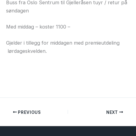
Buss fra Oslo Sentrum til Gjelleråsen tuyr / retur på
søndagen
Med middag – koster 1100 –
Gjelder i tillegg for middagen med premieutdeling
lørdageskvelden.
PREVIOUS
NEXT