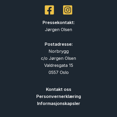
Pressekontakt
:
Jørgen Olsen
Postadresse:
Norbrygg
c/o Jørgen Olsen
Valdresgata 15
0557 Oslo
Kontakt oss
Personvernerklæring
Informasjonskapsler