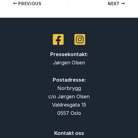
PREVIOUS
NEXT
Pressekontakt
:
Jørgen Olsen
Postadresse:
Norbrygg
c/o Jørgen Olsen
Valdresgata 15
0557 Oslo
Kontakt oss