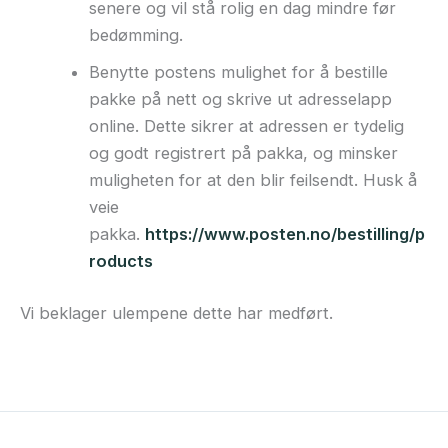
senere og vil stå rolig en dag mindre før
bedømming.
Benytte postens mulighet for å bestille
pakke på nett og skrive ut adresselapp
online. Dette sikrer at adressen er tydelig
og godt registrert på pakka, og minsker
muligheten for at den blir feilsendt. Husk å
veie
pakka.
https://www.posten.no/bestilling/p
roducts
Vi beklager ulempene dette har medført.