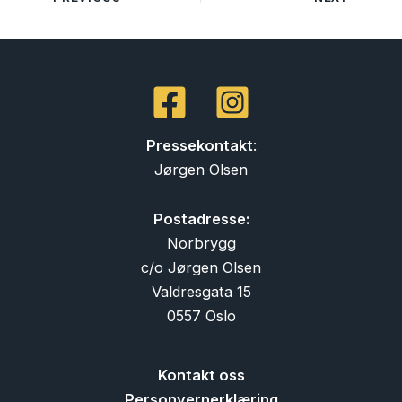
Pressekontakt
:
Jørgen Olsen
Postadresse:
Norbrygg
c/o Jørgen Olsen
Valdresgata 15
0557 Oslo
Kontakt oss
Personvernerklæring