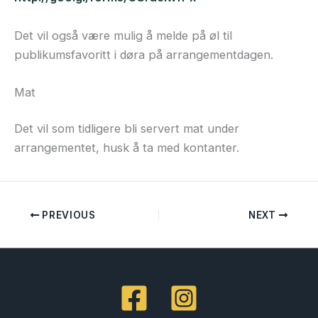
Det vil også være mulig å melde på øl til
publikumsfavoritt i døra på arrangementdagen.
Mat
Det vil som tidligere bli servert mat under
arrangementet, husk å ta med kontanter.
PREVIOUS
NEXT