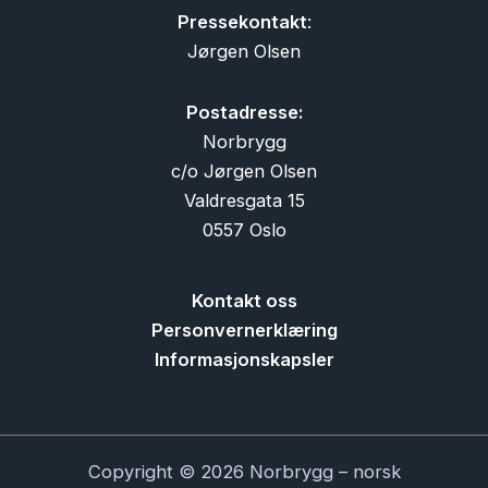
Pressekontakt
:
Jørgen Olsen
Postadresse:
Norbrygg
c/o Jørgen Olsen
Valdresgata 15
0557 Oslo
Kontakt oss
Personvernerklæring
Informasjonskapsler
Copyright © 2026 Norbrygg – norsk