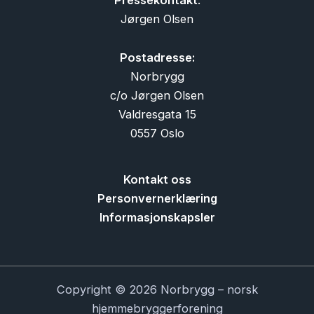
Jørgen Olsen
Postadresse:
Norbrygg
c/o Jørgen Olsen
Valdresgata 15
0557 Oslo
Kontakt oss
Personvernerklæring
Informasjonskapsler
Copyright © 2026 Norbrygg – norsk
hjemmebryggerforening