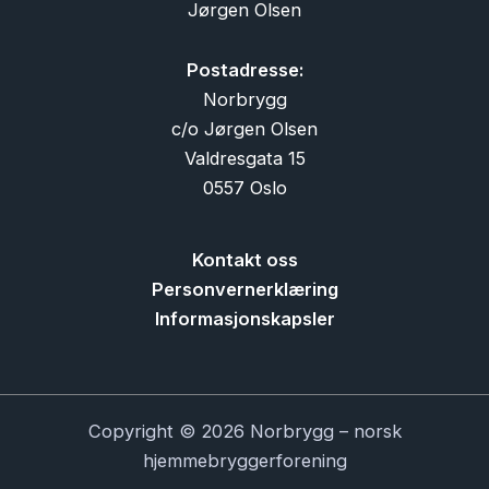
Jørgen Olsen
Postadresse:
Norbrygg
c/o Jørgen Olsen
Valdresgata 15
0557 Oslo
Kontakt oss
Personvernerklæring
Informasjonskapsler
Copyright © 2026 Norbrygg – norsk
hjemmebryggerforening