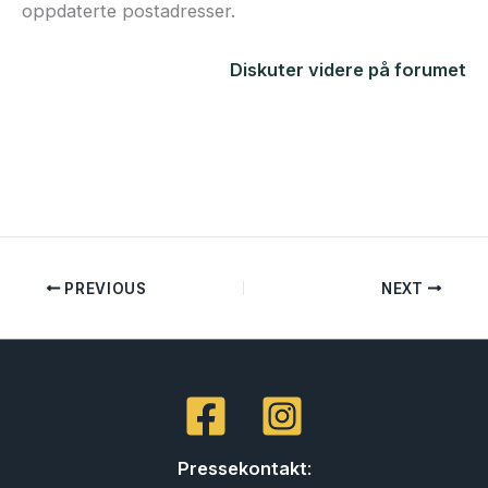
oppdaterte postadresser.
Diskuter videre på forumet
PREVIOUS
NEXT
Pressekontakt
: