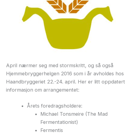
April nærmer seg med stormskritt, og så også
Hjemmebryggerhelgen 2016 som i år avholdes hos
Haandbryggeriet 22.-24. april. Her er litt oppdatert
informasjon om arrangementet:
Årets foredragsholdere:
Michael Tonsmeire (The Mad
Fermentationist)
Fermentis