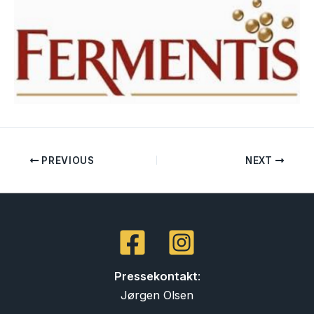
PREVIOUS
NEXT
Pressekontakt
:
Jørgen Olsen