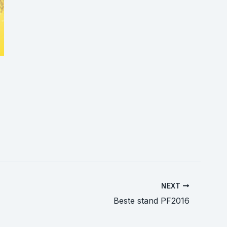
NEXT
Beste stand PF2016