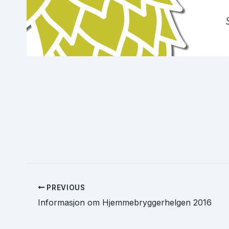
PREVIOUS
Informasjon om Hjemmebryggerhelgen 2016