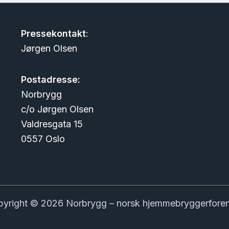
Pressekontakt
:
Jørgen Olsen
Postadresse:
Norbrygg
c/o Jørgen Olsen
Valdresgata 15
0557 Oslo
yright © 2026 Norbrygg – norsk hjemmebryggerfore