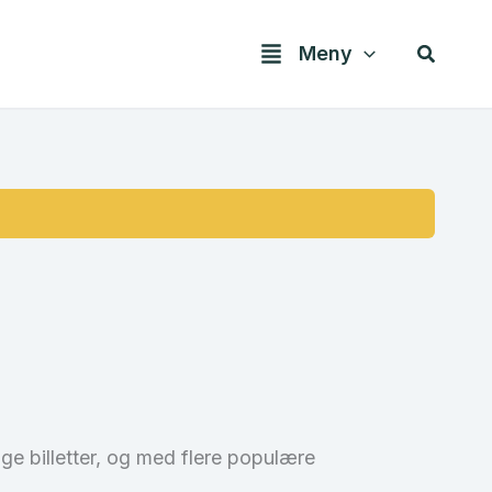
Søk
Meny
ge billetter, og med flere populære