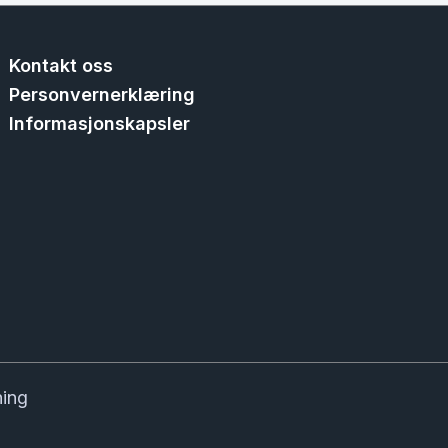
Kontakt oss
Personvernerklæring
Informasjonskapsler
ning