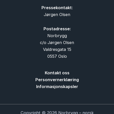
Pressekontakt
:
Jørgen Olsen
Postadresse:
Norbrygg
c/o Jørgen Olsen
Valdresgata 15
0557 Oslo
Kontakt oss
Personvernerklæring
Informasjonskapsler
Copyright © 2026 Norbrygg – norsk