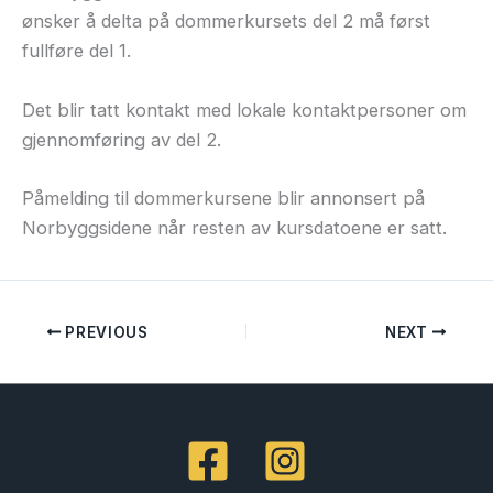
ønsker å delta på dommerkursets del 2 må først
fullføre del 1.
Det blir tatt kontakt med lokale kontaktpersoner om
gjennomføring av del 2.
Påmelding til dommerkursene blir annonsert på
Norbyggsidene når resten av kursdatoene er satt.
PREVIOUS
NEXT