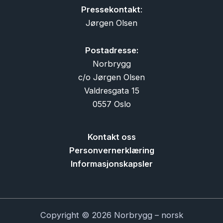
Pressekontakt
:
Jørgen Olsen
Postadresse:
Norbrygg
c/o Jørgen Olsen
Valdresgata 15
0557 Oslo
Kontakt oss
Personvernerklæring
Informasjonskapsler
Copyright © 2026 Norbrygg – norsk