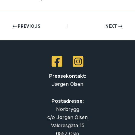
PREVIOUS
NEXT
Pressekontakt
:
Jørgen Olsen
Postadresse:
Norbrygg
c/o Jørgen Olsen
Valdresgata 15
0557 Oslo