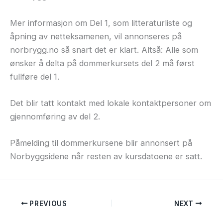
Mer informasjon om Del 1, som litteraturliste og
åpning av netteksamenen, vil annonseres på
norbrygg.no så snart det er klart. Altså: Alle som
ønsker å delta på dommerkursets del 2 må først
fullføre del 1.
Det blir tatt kontakt med lokale kontaktpersoner om
gjennomføring av del 2.
Påmelding til dommerkursene blir annonsert på
Norbyggsidene når resten av kursdatoene er satt.
PREVIOUS
NEXT