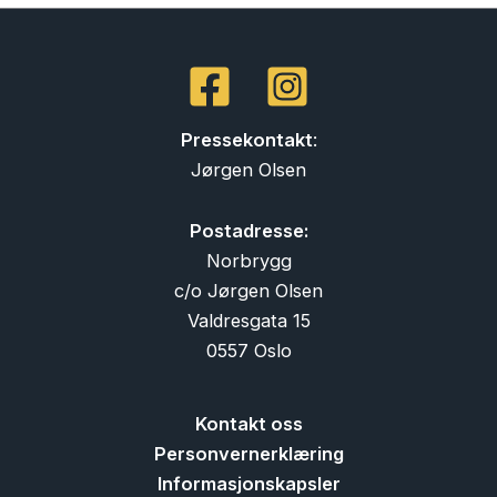
Pressekontakt
:
Jørgen Olsen
Postadresse:
Norbrygg
c/o Jørgen Olsen
Valdresgata 15
0557 Oslo
Kontakt oss
Personvernerklæring
Informasjonskapsler