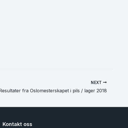
NEXT
Resultater fra Oslomesterskapet i pils / lager 2018
Kontakt oss