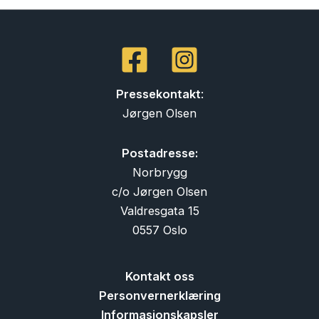
Pressekontakt
:
Jørgen Olsen
Postadresse:
Norbrygg
c/o Jørgen Olsen
Valdresgata 15
0557 Oslo
Kontakt oss
Personvernerklæring
Informasjonskapsler