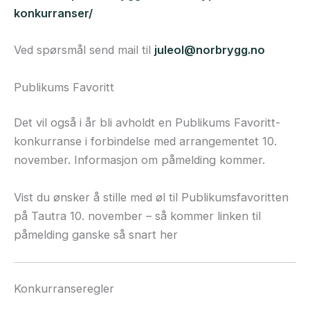
konkurranser/
Ved spørsmål send mail til
juleol@norbrygg.no
Publikums Favoritt
Det vil også i år bli avholdt en Publikums Favoritt-
konkurranse i forbindelse med arrangementet 10.
november. Informasjon om påmelding kommer.
Vist du ønsker å stille med øl til Publikumsfavoritten
på Tautra 10. november – så kommer linken til
påmelding ganske så snart her
Konkurranseregler