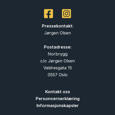
Pressekontakt
:
Jørgen Olsen
Postadresse:
Norbrygg
c/o Jørgen Olsen
Valdresgata 15
0557 Oslo
Kontakt oss
Personvernerklæring
Informasjonskapsler