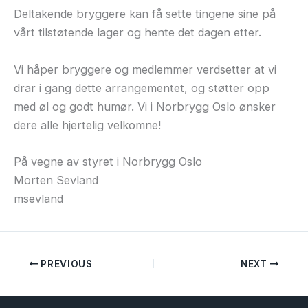
Deltakende bryggere kan få sette tingene sine på
vårt tilstøtende lager og hente det dagen etter.
Vi håper bryggere og medlemmer verdsetter at vi
drar i gang dette arrangementet, og støtter opp
med øl og godt humør. Vi i Norbrygg Oslo ønsker
dere alle hjertelig velkomne!
På vegne av styret i Norbrygg Oslo
Morten Sevland
msevland
PREVIOUS
NEXT