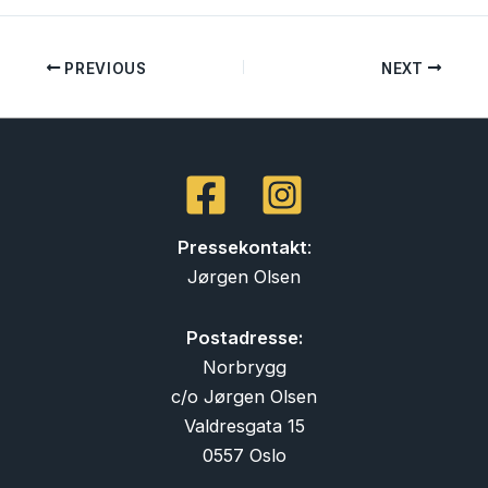
PREVIOUS
NEXT
Pressekontakt
:
Jørgen Olsen
Postadresse:
Norbrygg
c/o Jørgen Olsen
Valdresgata 15
0557 Oslo