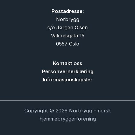
Postadresse:
Norbrygg
c/o Jørgen Olsen
Valdresgata 15
0557 Oslo
Kontakt oss
Personvernerklæring
Informasjonskapsler
Copyright © 2026 Norbrygg – norsk
hjemmebryggerforening