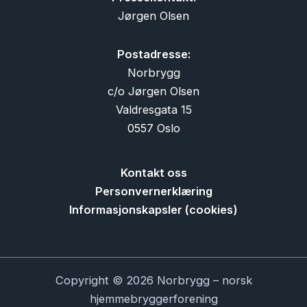
Jørgen Olsen
Postadresse:
Norbrygg
c/o Jørgen Olsen
Valdresgata 15
0557 Oslo
Kontakt oss
Personvernerklæring
Informasjonskapsler (cookies)
Copyright © 2026 Norbrygg – norsk
hjemmebryggerforening