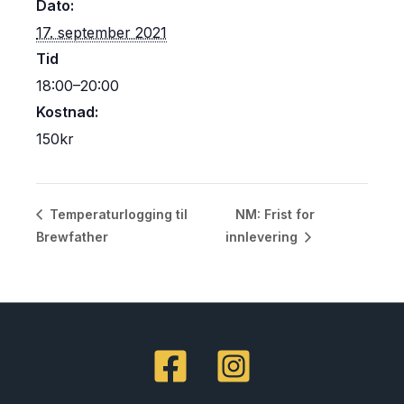
Dato:
17. september 2021
Tid
18:00–20:00
Kostnad:
150kr
NM: Frist for
Temperaturlogging til
Brewfather
innlevering