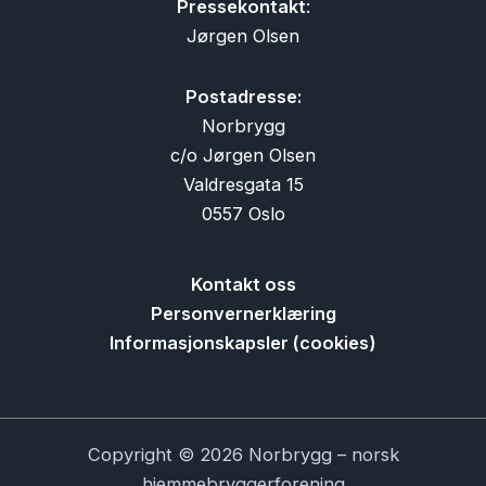
Pressekontakt
:
Jørgen Olsen
Postadresse:
Norbrygg
c/o Jørgen Olsen
Valdresgata 15
0557 Oslo
Kontakt oss
Personvernerklæring
Informasjonskapsler (cookies)
Copyright © 2026 Norbrygg – norsk
hjemmebryggerforening