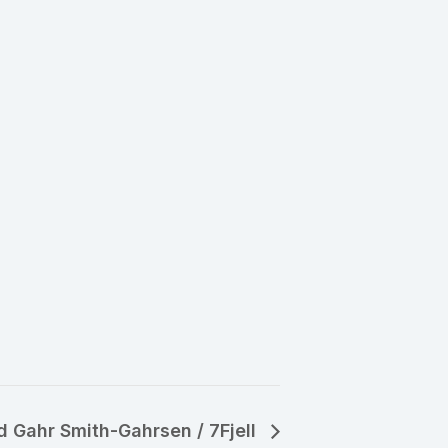
 Gahr Smith-Gahrsen / 7Fjell