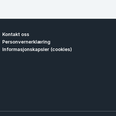
Kontakt oss
Personvernerklæring
Informasjonskapsler (cookies)