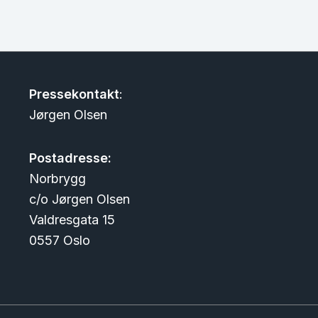
Pressekontakt
:
Jørgen Olsen
Postadresse:
Norbrygg
c/o Jørgen Olsen
Valdresgata 15
0557 Oslo