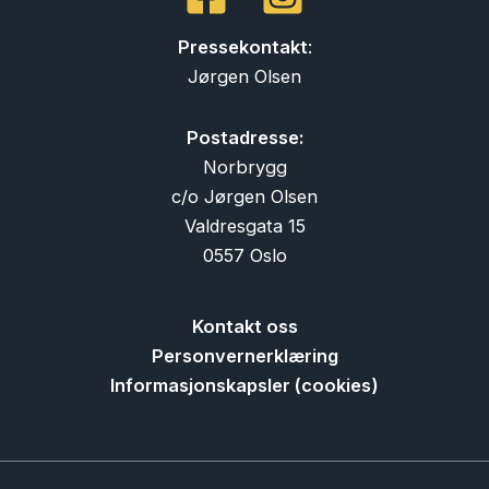
Pressekontakt
:
Jørgen Olsen
Postadresse:
Norbrygg
c/o Jørgen Olsen
Valdresgata 15
0557 Oslo
Kontakt oss
Personvernerklæring
Informasjonskapsler (cookies)