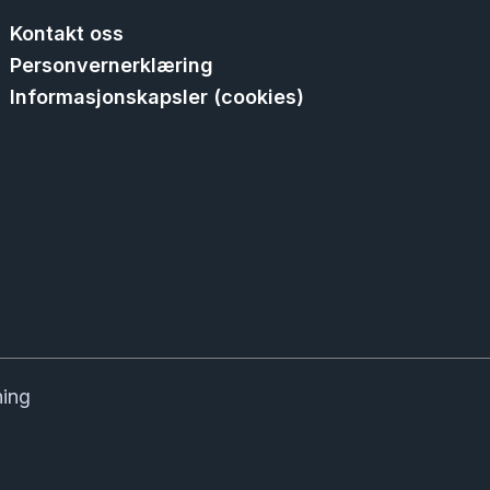
Kontakt oss
Personvernerklæring
Informasjonskapsler (cookies)
ning