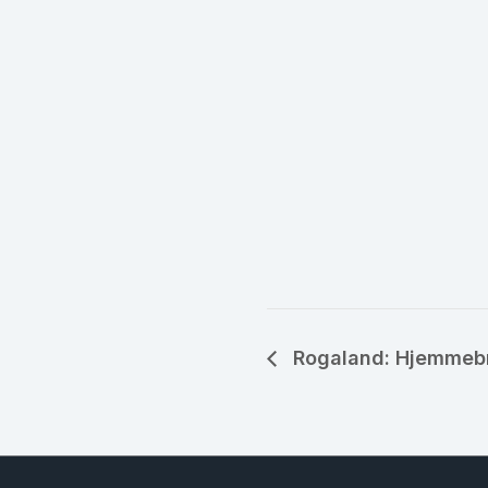
Rogaland: Hjemmeb