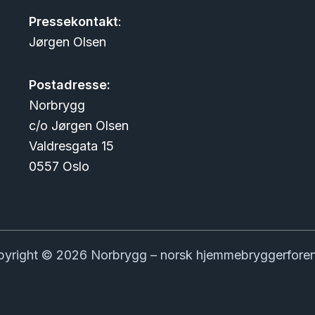
Pressekontakt
:
Jørgen Olsen
Postadresse:
Norbrygg
c/o Jørgen Olsen
Valdresgata 15
0557 Oslo
yright © 2026 Norbrygg – norsk hjemmebryggerfore