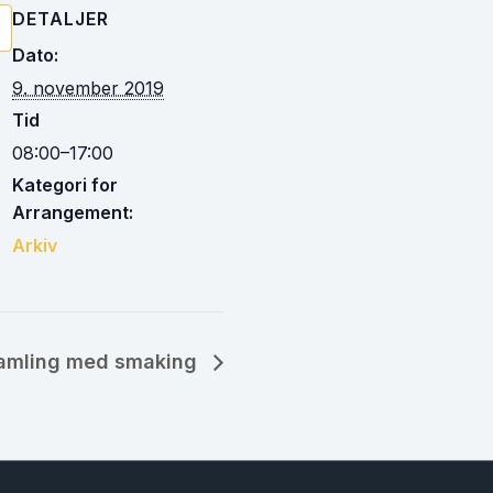
DETALJER
Dato:
9. november 2019
Tid
08:00–17:00
Kategori for
Arrangement:
Arkiv
amling med smaking