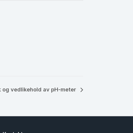
uk og vedlikehold av pH-meter