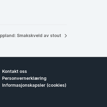
ppland: Smakskveld av stout
Kontakt oss
Personvernerklæring
Informasjonskapsler (cookies)