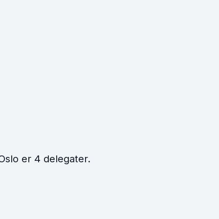
Oslo er 4 delegater.