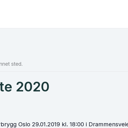
nnet sted.
te 2020
brygg Oslo 29.01.2019 kl. 18:00 i Drammensvei