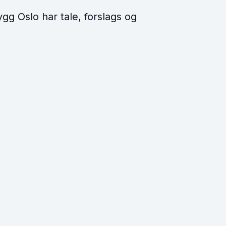
g Oslo har tale, forslags og