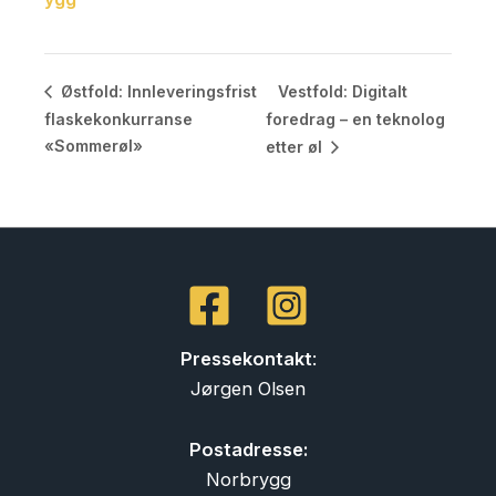
Vestfold: Digitalt
Østfold: Innleveringsfrist
flaskekonkurranse
foredrag – en teknolog
«Sommerøl»
etter øl
Pressekontakt
:
Jørgen Olsen
Postadresse:
Norbrygg