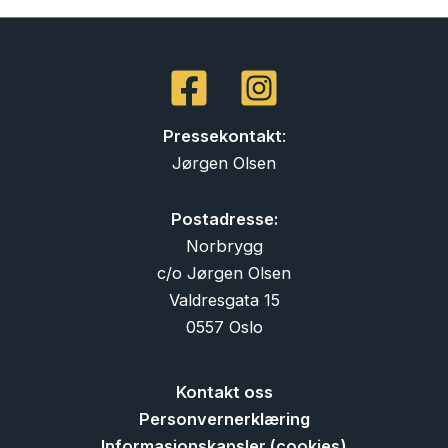
Pressekontakt
:
Jørgen Olsen
Postadresse:
Norbrygg
c/o Jørgen Olsen
Valdresgata 15
0557 Oslo
Kontakt oss
Personvernerklæring
Informasjonskapsler (cookies)