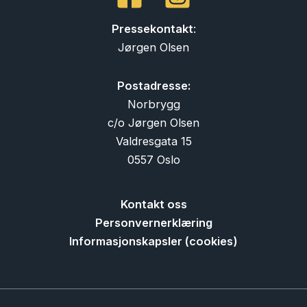
Pressekontakt
:
Jørgen Olsen
Postadresse:
Norbrygg
c/o Jørgen Olsen
Valdresgata 15
0557 Oslo
Kontakt oss
Personvernerklæring
Informasjonskapsler (cookies)