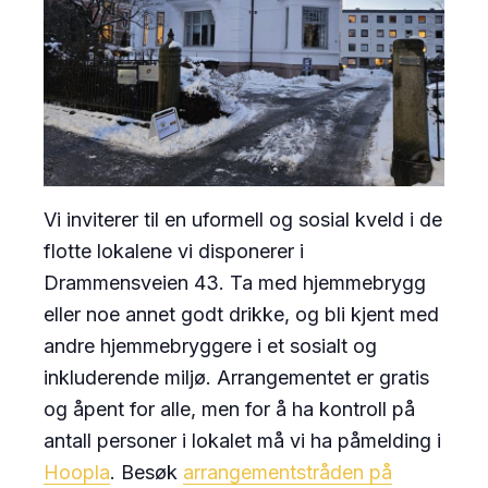
Vi inviterer til en uformell og sosial kveld i de
flotte lokalene vi disponerer i
Drammensveien 43. Ta med hjemmebrygg
eller noe annet godt drikke, og bli kjent med
andre hjemmebryggere i et sosialt og
inkluderende miljø. Arrangementet er gratis
og åpent for alle, men for å ha kontroll på
antall personer i lokalet må vi ha påmelding i
Hoopla
. Besøk
arrangementstråden på