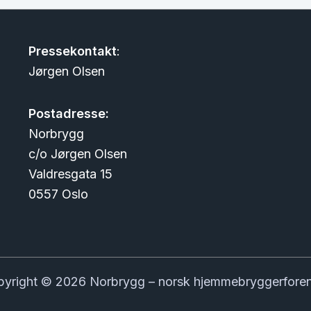
Pressekontakt
:
Jørgen Olsen
Postadresse:
Norbrygg
c/o Jørgen Olsen
Valdresgata 15
0557 Oslo
yright © 2026 Norbrygg – norsk hjemmebryggerfore