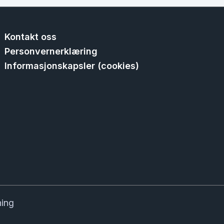
Kontakt oss
Personvernerklæring
Informasjonskapsler (cookies)
ning