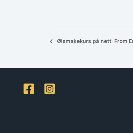
Ølsmakekurs på nett: From 