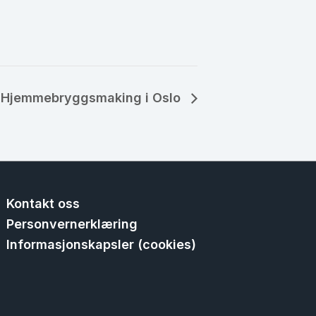
Hjemmebryggsmaking i Oslo
Kontakt oss
Personvernerklæring
Informasjonskapsler (cookies)